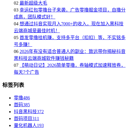
02
最新超级大毛
03
幸运红包零撸台子来袭，广告零撸掘金项目，自撸分
成高，团队模式好！
04
想通过抖音实现月入7000+的收入，现在加入黑科技
云端商城是最佳时机！
05
首发零撸挂机赚，支持多平台（扣扣）等，不实铭多
号多赚！
06
2026年有没有适合普通人的副业：致远带你揭秘抖音
黑科技云端商城软件赚钱秘籍
07
【萌动日记】2026简单零撸，卷轴模式加速释放卷，
每天7个广告
标签列表
零撸
486
首码
385
抖音黑科技
372
首码项目
311
量化机器人
193