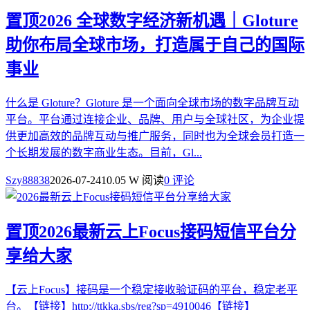
置顶
2026 全球数字经济新机遇｜Gloture
助你布局全球市场，打造属于自己的国际
事业
什么是 Gloture？Gloture 是一个面向全球市场的数字品牌互动
平台。平台通过连接企业、品牌、用户与全球社区，为企业提
供更加高效的品牌互动与推广服务，同时也为全球会员打造一
个长期发展的数字商业生态。目前，Gl...
Szy88838
2026-07-24
10.05 W 阅读
0 评论
置顶
2026最新云上Focus接码短信平台分
享给大家
【云上Focus】接码是一个稳定接收验证码的平台，稳定老平
台。【链接】http://ttkka.sbs/reg?sp=4910046【链接】