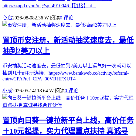
http://zzppd.cyou/reg?sp=4910046【链接】ht...
心启
2026-08-08
2.36 W 阅读
0 评论
置顶
币安注册，新活动抽奖速度去，最低
抽到2美刀以上
币安抽奖活动速度去，最低抽到2美刀以上运气好一次就可以
抽到几十u注册连接：https://www.bsmkweb.cc/activity/referral-
entry/CPA?ref=CPA_00VRHFXUT4
小成
2026-05-14
118.64 W 阅读
0 评论
置顶
向日葵一键拉新平台上线，高价任务
＋10元起提，实力代理重点扶持 真诚寻