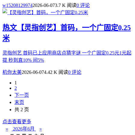
w15208129974
2026-06-07
3.7 K 阅读
0 评论
热文
【灵指创艺】首码，一个广固定0.25
米
灵指创艺 首码已上应用商店点猜字谜 一个广固定0.25元1元起
提 秒到直10% 间5%
机你太美
2026-06-07
4.42 K 阅读
0 评论
1
2
下一页
末页
共 2 页
点击查看更多
«
2026年6月
»