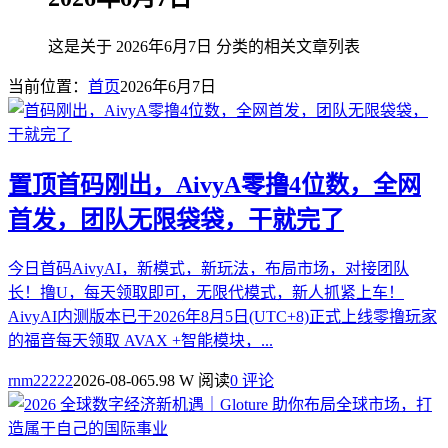
这是关于 2026年6月7日 分类的相关文章列表
当前位置：
首页
2026年6月7日
置顶
首码刚出，AivyA零撸4位数，全网
首发，团队无限袋袋，干就完了
今日首码AivyAI，新模式，新玩法，布局市场，对接团队
长！撸U，每天领取即可，无限代模式，新人抓紧上车！
AivyAI内测版本已于2026年8月5日(UTC+8)正式上线零撸玩家
的福音每天领取 AVAX +智能模块，...
rnm22222
2026-08-06
5.98 W 阅读
0 评论