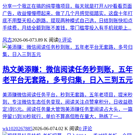
分享一个我正在搞的纯零撸项目，每天就是打开APP看看页面
广告，收益慢慢攒起来，做了几个月感觉挺踏实，这盘十年打
底不用整天担心跑路，提现两种模式自己选，日结到账快扣点
手续费，月结全额到账不差钱，零门槛零投入有手机就能上...
风古
2026-06-07
3.89 K 阅读
0 评论
热文
美添赚：微信阅读任务秒到账，五年
老平台无套路，多号归集，日入三到五元
美添赚微信阅读任务平台，秒到无套路，五年老项目，提米秒
到，专注微信生态任务变现，阅读关注点赞拿积分，日收益稳
定3到5元。阅读任务量大管饱美添赚任务里阅读占大头，一篇
停留15到30秒就行，单价不算高但胜在量大，熟练了一...
wk1020267885
2026-06-07
4.02 K 阅读
0 评论