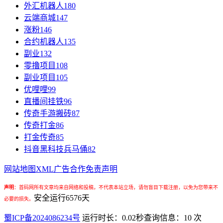
外汇机器人
180
云端商城
147
涨粉
146
合约机器人
135
副业
132
零撸项目
108
副业项目
105
优哩哩
99
直播间挂铁
96
传奇手游搬砖
87
传奇打金
86
打金传奇
85
抖音黑科技兵马俑
82
网站地图
XML
广告合作
免责声明
声明
：
首码网所有文章均来自网络和投稿，不代表本站立场，请勿盲目下载注册，以免为您带来不
安全运行
6576
天
必要的损失。
蜀ICP备2024086234号
运行时长：0.02秒
查询信息：10 次