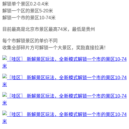
解锁单个景区0.2-0.4米
解锁一个区的景区5-20米
解锁一个市的景区10-74米
目前最高是北京市景区最高74米，最低是贵州
每个市解锁景区的单价不同
收集全部碎片方可解锁一个大景区，奖励直接拉满！