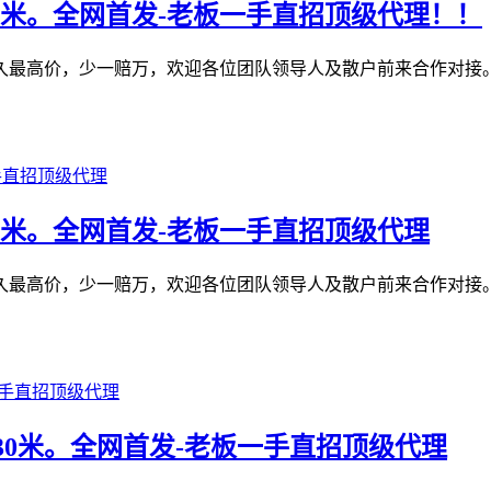
50米。全网首发-老板一手直招顶级代理！！
最高价，少一赔万，欢迎各位团队领导人及散户前来合作对接。1️
0米。全网首发-老板一手直招顶级代理
最高价，少一赔万，欢迎各位团队领导人及散户前来合作对接。1️
30米。全网首发-老板一手直招顶级代理