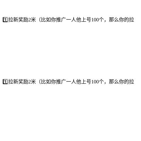
⃣拉新奖励2米（比如你推广一人他上号100个，那么你的拉
⃣拉新奖励2米（比如你推广一人他上号100个，那么你的拉