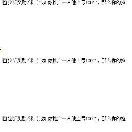
⃣拉新奖励2米（比如你推广一人他上号100个，那么你的拉
！
⃣拉新奖励2米（比如你推广一人他上号100个，那么你的拉
⃣拉新奖励2米（比如你推广一人他上号100个，那么你的拉