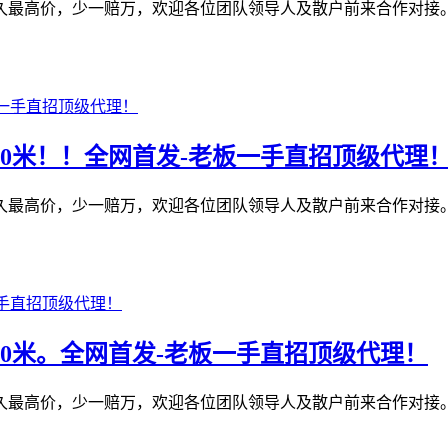
最高价，少一赔万，欢迎各位团队领导人及散户前来合作对接。1️
50米！！全网首发-老板一手直招顶级代理
最高价，少一赔万，欢迎各位团队领导人及散户前来合作对接。1️
50米。全网首发-老板一手直招顶级代理！
最高价，少一赔万，欢迎各位团队领导人及散户前来合作对接。1️