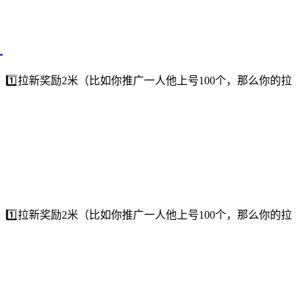
！
⃣拉新奖励2米（比如你推广一人他上号100个，那么你的拉
⃣拉新奖励2米（比如你推广一人他上号100个，那么你的拉