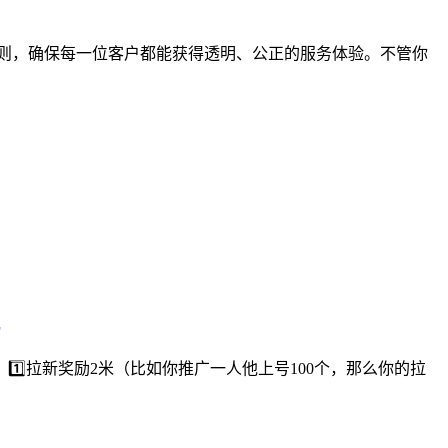
则，确保每一位客户都能获得透明、公正的服务体验。不管你
⃣拉新奖励2米（比如你推广一人他上号100个，那么你的拉