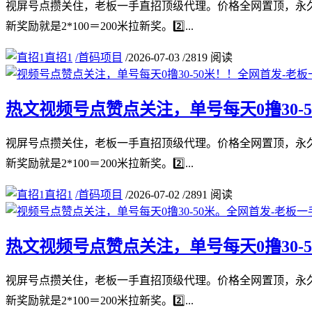
视屏号点攒关住，老板一手直招顶级代理。价格全网置顶，永久
新奖励就是2*100＝200米拉新奖。2️⃣...
直招1
/
首码项目
/
2026-07-03
/
2819 阅读
热文
视频号点赞点关注，单号每天0撸30-
视屏号点攒关住，老板一手直招顶级代理。价格全网置顶，永久
新奖励就是2*100＝200米拉新奖。2️⃣...
直招1
/
首码项目
/
2026-07-02
/
2891 阅读
热文
视频号点赞点关注，单号每天0撸30-
视屏号点攒关住，老板一手直招顶级代理。价格全网置顶，永久
新奖励就是2*100＝200米拉新奖。2️⃣...