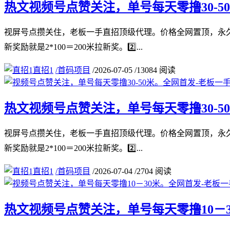
热文
视频号点赞关注，单号每天零撸30-
视屏号点攒关住，老板一手直招顶级代理。价格全网置顶，永久
新奖励就是2*100＝200米拉新奖。2️⃣...
直招1
/
首码项目
/
2026-07-05
/
13084 阅读
热文
视频号点赞关注，单号每天零撸30-5
视屏号点攒关住，老板一手直招顶级代理。价格全网置顶，永久
新奖励就是2*100＝200米拉新奖。2️⃣...
直招1
/
首码项目
/
2026-07-04
/
2704 阅读
热文
视频号点赞关注，单号每天零撸10－