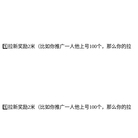
⃣拉新奖励2米（比如你推广一人他上号100个，那么你的拉
⃣拉新奖励2米（比如你推广一人他上号100个，那么你的拉