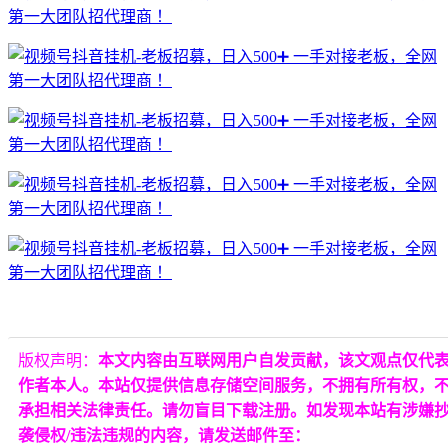
版权声明：
本文内容由互联网用户自发贡献，该文观点仅代
作者本人。本站仅提供信息存储空间服务，不拥有所有权，
承担相关法律责任。请勿盲目下载注册。如发现本站有涉嫌
袭侵权/违法违规的内容，请发送邮件至：