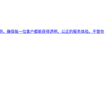
则，确保每一位客户都能获得透明、公正的服务体验。不管你