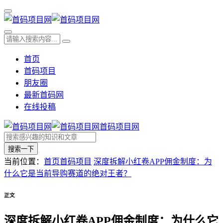
首页
首码项目
朋友圈
最新首码网
在线投稿
首码项目网
搜索一下
当前位置：
首页
首码项目
深度拆解小红卷APP佣金制度：为
什么它是当前导购赛道的绝对王者？
正文
深度拆解小红卷APP佣金制度：为什么它