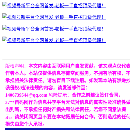
版权声明：
本文内容由互联网用户自发贡献，该文观点仅代
作者本人。本站仅提供信息存储空间服务，不拥有所有权，
承担相关法律责任。请勿盲目下载注册。如发现本站有涉嫌
袭侵权/违法违规的内容，请发送邮件至：
1406739544@qq.com
风险提示：
合作之前建议签订合同，
37**首码网作为信息共享平台无法对信息的真实性及准确性
出判断，不承担任何财产损失和法律责任，若您不同意该提
示，请关闭网页且不要在本站拓展任何合作，否则造成的任
损失由您个人承担。