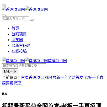
首页
首码项目
朋友圈
最新首码网
在线投稿
首码项目网
搜索一下
当前位置：
首页
首码项目
视频号新平台全网首发-老板一手直
招顶级代理！
正文
视频号新平台全网首发-老板一手直招顶