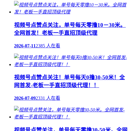
视频号点赞点关注，单号每天零撸10－30米。
全网首发！老板一手直招顶级代理
2026-07-11
2385 人在看
视频号点赞点关注！单号每天0撸30-50米！全
网首发-老板一手直招顶级代理！！
2026-07-09
2331 人在看
视频号点赞关注，单号每天零撸30-50米。全网