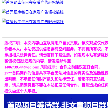
版权声明：
本文内容由互联网用户自发贡献，该文观点仅代
作者本人。本站仅提供信息存储空间服务，不拥有所有权，
承担相关法律责任。请勿盲目下载注册。如发现本站有涉嫌
袭侵权/违法违规的内容，请发送邮件至：
1406739544@qq.com
风险提示：
合作之前建议签订合同，
37**首码网作为信息共享平台无法对信息的真实性及准确性
出判断，不承担任何财产损失和法律责任，若您不同意该提
示，请关闭网页且不要在本站拓展任何合作，否则造成的任
损失由您个人承担。