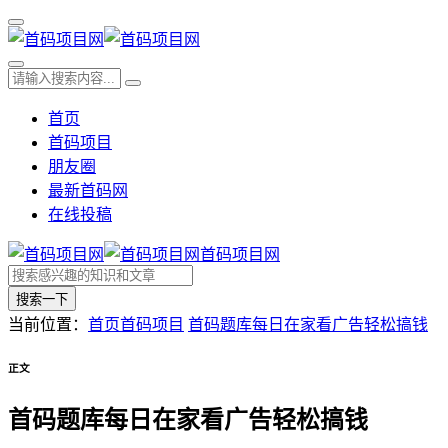
首页
首码项目
朋友圈
最新首码网
在线投稿
首码项目网
搜索一下
当前位置：
首页
首码项目
首码题库每日在家看广告轻松搞钱
正文
首码题库每日在家看广告轻松搞钱