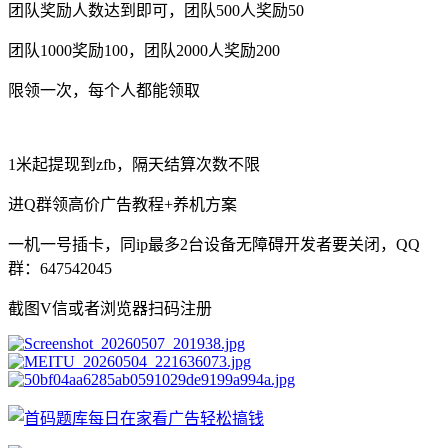
团队奖励人数达到即可，团队500人奖励50
团队1000奖励100，团队2000人奖励200
限领一次，每个人都能领取
1米起提现到zfb，隔天结算次数不限
进Q群领高价广告教程+养机方案
一机一号插卡，同ip最多2台设备无障碍开发者要关闭，QQ
群：647542045
截图V信或者浏览器扫码注册