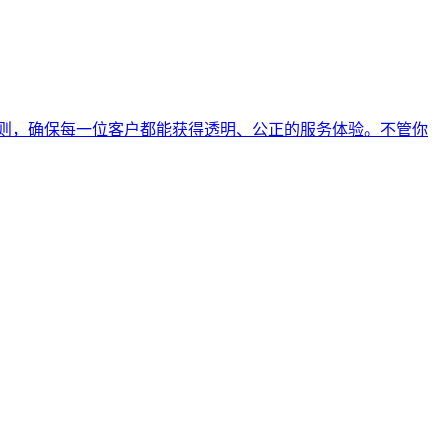
则，确保每一位客户都能获得透明、公正的服务体验。不管你