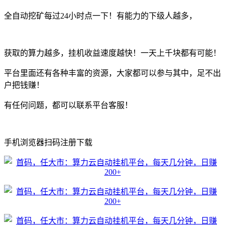
全自动挖矿每过24小时点一下！有能力的下级人越多，
获取的算力越多，挂机收益速度越快！一天上千块都有可能！
平台里面还有各种丰富的资源，大家都可以参与其中，足不出
户把钱赚！
有任何问题，都可以联系平台客服！
手机浏览器扫码注册下载