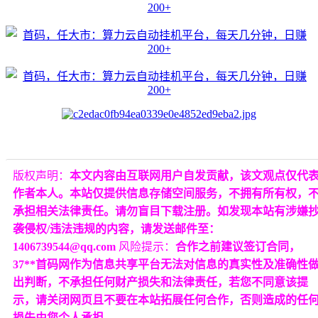
版权声明：
本文内容由互联网用户自发贡献，该文观点仅代
作者本人。本站仅提供信息存储空间服务，不拥有所有权，
承担相关法律责任。请勿盲目下载注册。如发现本站有涉嫌
袭侵权/违法违规的内容，请发送邮件至：
1406739544@qq.com
风险提示：
合作之前建议签订合同，
37**首码网作为信息共享平台无法对信息的真实性及准确性
出判断，不承担任何财产损失和法律责任，若您不同意该提
示，请关闭网页且不要在本站拓展任何合作，否则造成的任
损失由您个人承担。