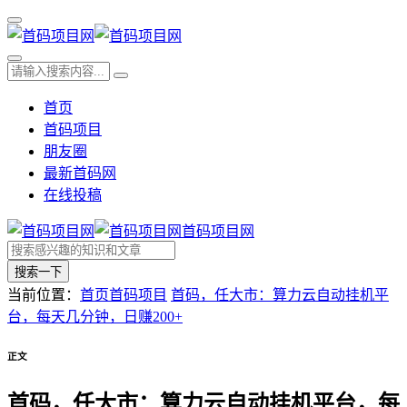
首页
首码项目
朋友圈
最新首码网
在线投稿
首码项目网
搜索一下
当前位置：
首页
首码项目
首码，任大市：算力云自动挂机平
台，每天几分钟，日赚200+
正文
首码，任大市：算力云自动挂机平台，每