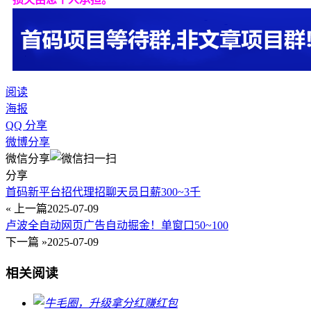
阅读
海报
QQ 分享
微博分享
微信分享
分享
首码新平台招代理招聊天员日薪300~3千
« 上一篇
2025-07-09
卢波全自动网页广告自动掘金！单窗口50~100
下一篇 »
2025-07-09
相关阅读