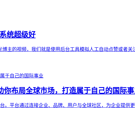
的系统超级好
博主的视频，我们就是使用后台工具模拟人工自动点赞或者关注
ure 助你布局全球市场，打造属于自己的国际
数字品牌互动平台。平台通过连接企业、品牌、用户与全球社区，为企