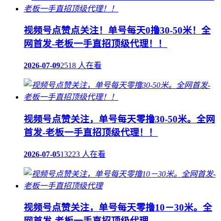
视频号点赞点关注！单号每天0撸30-50米！全
网首发-老板一手直招顶级代理！！
2026-07-09
2518 人在看
视频号点赞关注，单号每天零撸30-50米。全网
首发-老板一手直招顶级代理！！
2026-07-05
13223 人在看
视频号点赞关注，单号每天零撸10－30米。全
网首发-老板一手直招顶级代理