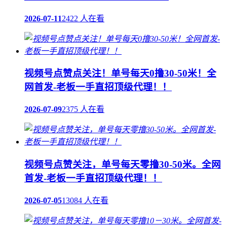
2026-07-11
2422 人在看
视频号点赞点关注！单号每天0撸30-50米！全
网首发-老板一手直招顶级代理！！
2026-07-09
2375 人在看
视频号点赞关注，单号每天零撸30-50米。全网
首发-老板一手直招顶级代理！！
2026-07-05
13084 人在看