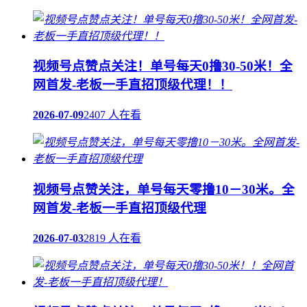
视频号点赞点关注！单号每天0撸30-50米！全
网首发-老板一手直招顶级代理！！
2026-07-09
2407 人在看
视频号点赞关注，单号每天零撸10－30米。全
网首发-老板一手直招顶级代理
2026-07-03
2819 人在看