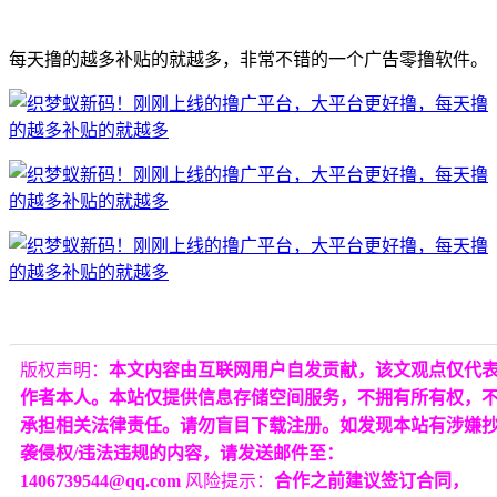
每天撸的越多补贴的就越多，非常不错的一个广告零撸软件。
版权声明：
本文内容由互联网用户自发贡献，该文观点仅代
作者本人。本站仅提供信息存储空间服务，不拥有所有权，
承担相关法律责任。请勿盲目下载注册。如发现本站有涉嫌
袭侵权/违法违规的内容，请发送邮件至：
1406739544@qq.com
风险提示：
合作之前建议签订合同，