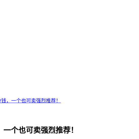
投一分钱，一个也可卖强烈推荐！
分钱，一个也可卖强烈推荐！