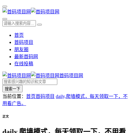
首页
首码项目
朋友圈
最新首码网
在线投稿
首码项目网
搜索一下
当前位置：
首页
首码项目
daily,爬墙模式，每天领取一下，不
用看广告。
正文
daily,爬墙模式，每天领取一下，不用看