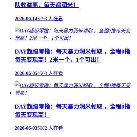
队收溢高，每天都润米！
2026-06-14
3793 人在看
DAY超级零撸：每天暴力润米领取 ，全程0撸
每天变现高！2米一个，1个可出！
2026-06-05
4563 人在看
DAY超级零撸：每天暴力润米领取 ，全程0撸
每天变现高！
2026-06-03
5082 人在看