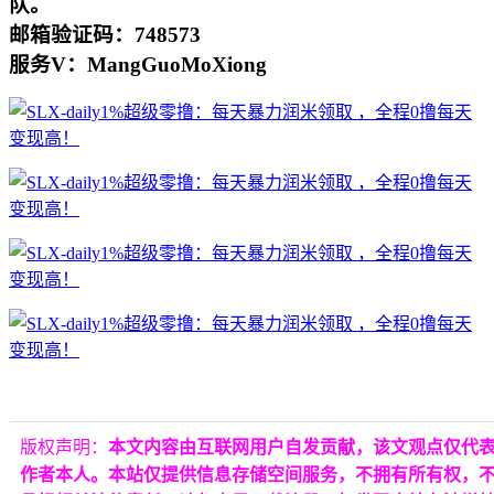
队。
邮箱验证码：748573
服务V：MangGuoMoXiong
版权声明：
本文内容由互联网用户自发贡献，该文观点仅代
作者本人。本站仅提供信息存储空间服务，不拥有所有权，