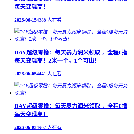
每天变现高！
2026-06-15
4388 人在看
DAY超级零撸：每天暴力润米领取 ，全程0撸
每天变现高！2米一个，1个可出！
2026-06-05
4441 人在看
DAY超级零撸：每天暴力润米领取 ，全程0撸
每天变现高！
2026-06-03
4967 人在看