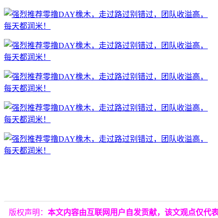
版权声明：
本文内容由互联网用户自发贡献，该文观点仅代