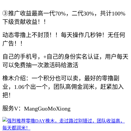
③推广收益最高一代70%，二代30%，共计100%
下级贡献收益！！
动态零撸上不封顶！！每天操作几秒钟！无任何
广告！！
自己的手机号，+自己的身份实名认证，用户每天
可以免费抽一次激活码给激活
橡木介绍：一个积分也可以卖，最好的零撸副
业，1.06个出一个，团队高佣金润米，赶紧加入
把！
服务V：MangGuoMoXiong