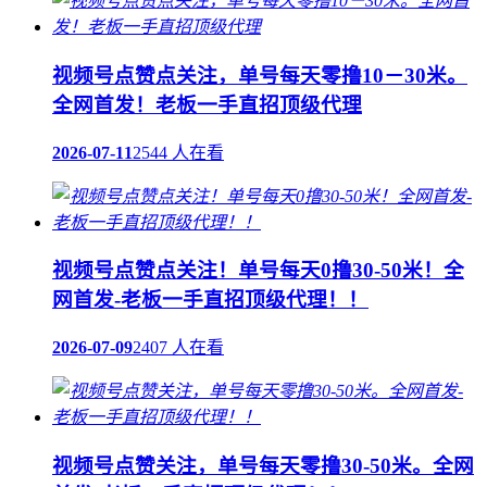
视频号点赞点关注，单号每天零撸10－30米。
全网首发！老板一手直招顶级代理
2026-07-11
2544 人在看
视频号点赞点关注！单号每天0撸30-50米！全
网首发-老板一手直招顶级代理！！
2026-07-09
2407 人在看
视频号点赞关注，单号每天零撸30-50米。全网