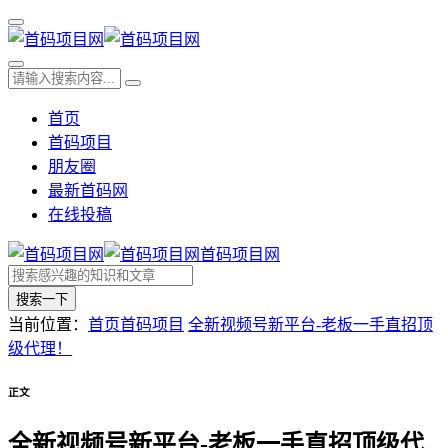
首页
首码项目
朋友圈
最新首码网
在线投稿
首码项目网
搜索一下
当前位置：
首页
首码项目
全新视频号新平台-老板一手直招顶
级代理！
正文
全新视频号新平台-老板一手直招顶级代