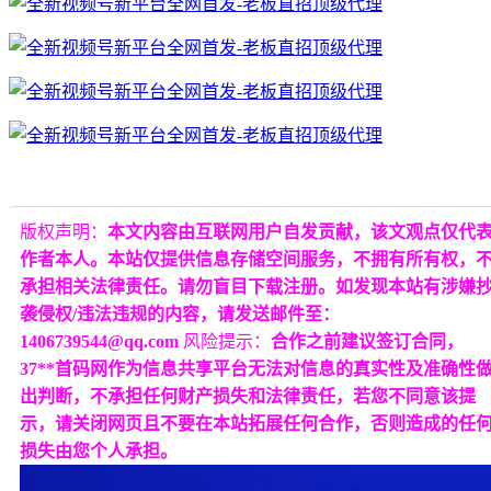
版权声明：
本文内容由互联网用户自发贡献，该文观点仅代
作者本人。本站仅提供信息存储空间服务，不拥有所有权，
承担相关法律责任。请勿盲目下载注册。如发现本站有涉嫌
袭侵权/违法违规的内容，请发送邮件至：
1406739544@qq.com
风险提示：
合作之前建议签订合同，
37**首码网作为信息共享平台无法对信息的真实性及准确性
出判断，不承担任何财产损失和法律责任，若您不同意该提
示，请关闭网页且不要在本站拓展任何合作，否则造成的任
损失由您个人承担。