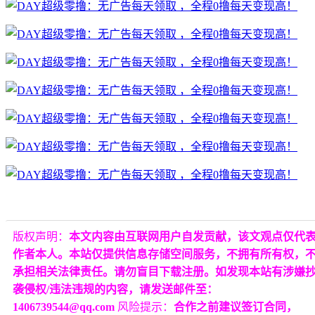
版权声明：
本文内容由互联网用户自发贡献，该文观点仅代
作者本人。本站仅提供信息存储空间服务，不拥有所有权，
承担相关法律责任。请勿盲目下载注册。如发现本站有涉嫌
袭侵权/违法违规的内容，请发送邮件至：
1406739544@qq.com
风险提示：
合作之前建议签订合同，