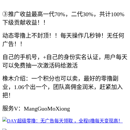
③推广收益最高一代70%，二代30%，共计100%
下级贡献收益！！
动态零撸上不封顶！！每天操作几秒钟！无任何
广告！！
自己的手机号，+自己的身份实名认证，用户每天
可以免费抽一次激活码给激活
橡木介绍：一个积分也可以卖，最好的零撸副
业，1.06个出一个，团队高佣金润米，赶紧加入
把！
服务V：MangGuoMoXiong