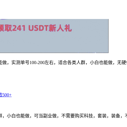
，实测单号100-200左右，适合各类人群，小白也能做，无
群，小白也能做，可当副业做，不需要购买科技，套装，装备，