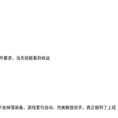
硬件要求，当天就能看到收益
不会掉落装备，游戏里可自动，完美解放双手，真正做到了上班