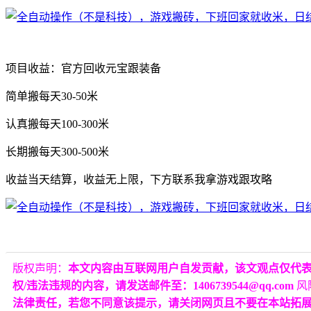
项目收益：官方回收元宝跟装备
简单搬每天30-50米
认真搬每天100-300米
长期搬每天300-500米
收益当天结算，收益无上限，下方联系我拿游戏跟攻略
版权声明：
本文内容由互联网用户自发贡献，该文观点仅代
权/违法违规的内容，请发送邮件至：1406739544@qq.com
风
法律责任，若您不同意该提示，请关闭网页且不要在本站拓