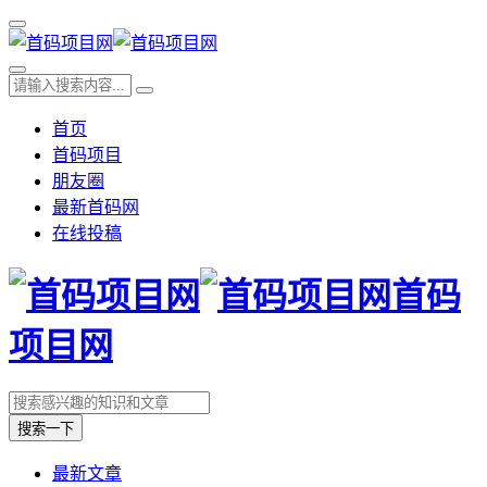
首页
首码项目
朋友圈
最新首码网
在线投稿
首码
项目网
搜索一下
最新文章