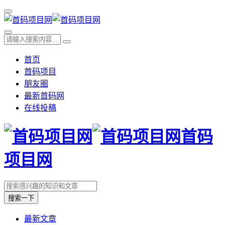
首页
首码项目
朋友圈
最新首码网
在线投稿
首码
项目网
搜索一下
最新文章