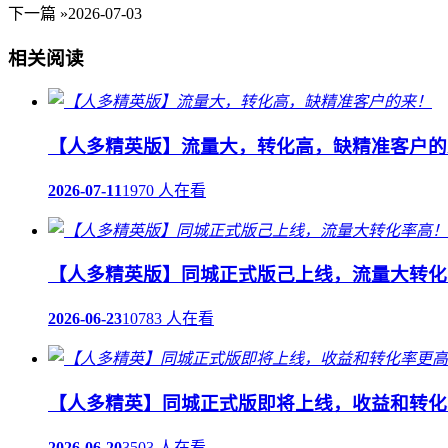
下一篇 »
2026-07-03
相关阅读
【人多精英版】流量大，转化高，缺精准客户的
2026-07-11
1970 人在看
【人多精英版】同城正式版己上线，流量大转化
2026-06-23
10783 人在看
【人多精英】同城正式版即将上线，收益和转化
2026-06-20
3503 人在看