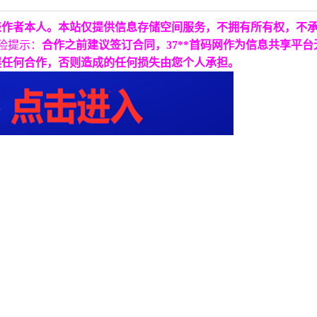
表作者本人。本站仅提供信息存储空间服务，不拥有所有权，不
险提示：
合作之前建议签订合同，37**首码网作为信息共享平
展任何合作，否则造成的任何损失由您个人承担。