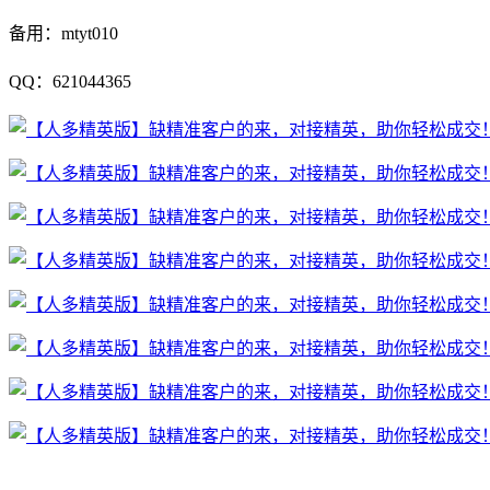
备用：mtyt010
QQ：621044365