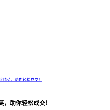
接精英，助你轻松成交！
英，助你轻松成交！