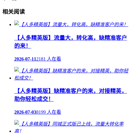
相关阅读
【人多精英版】流量大，转化高，缺精准客户
的来！
2026-07-11
2181 人在看
【人多精英版】缺精准客户的来，对接精英，
助你轻松成交！
2026-07-03
8199 人在看