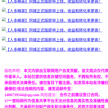
版权声明：
本文内容由互联网用户自发贡献，该文观点仅代
作者本人。本站仅提供信息存储空间服务，不拥有所有权，
承担相关法律责任。请勿盲目下载注册。如发现本站有涉嫌
袭侵权/违法违规的内容，请发送邮件至：
1406739544@qq.com
风险提示：
合作之前建议签订合同，
37**首码网作为信息共享平台无法对信息的真实性及准确性
出判断，不承担任何财产损失和法律责任，若您不同意该提