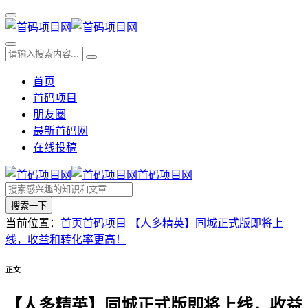
首页
首码项目
朋友圈
最新首码网
在线投稿
首码项目网
搜索一下
当前位置：
首页
首码项目
【人多精英】同城正式版即将上
线，收益和转化率更高！
正文
【人多精英】同城正式版即将上线，收益