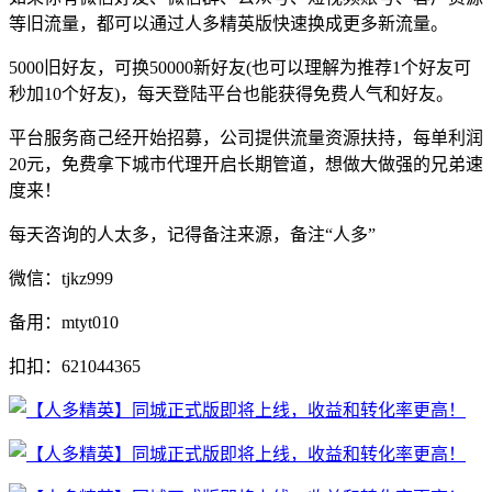
等旧流量，都可以通过人多精英版快速换成更多新流量。
5000旧好友，可换50000新好友(也可以理解为推荐1个好友可
秒加10个好友)，每天登陆平台也能获得免费人气和好友。
平台服务商己经开始招募，公司提供流量资源扶持，每单利润
20元，免费拿下城市代理开启长期管道，想做大做强的兄弟速
度来！
每天咨询的人太多，记得备注来源，备注“人多”
微信：tjkz999
备用：mtyt010
扣扣：
621044365