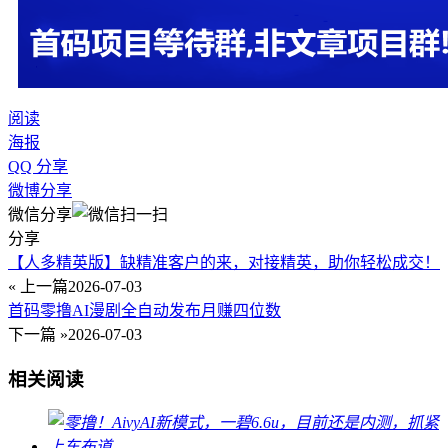
阅读
海报
QQ 分享
微博分享
微信分享
分享
【人多精英版】缺精准客户的来，对接精英，助你轻松成交！
« 上一篇
2026-07-03
首码零撸AI漫剧全自动发布月赚四位数
下一篇 »
2026-07-03
相关阅读