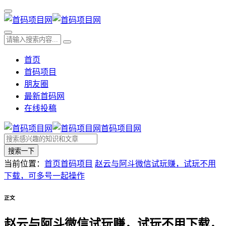
首页
首码项目
朋友圈
最新首码网
在线投稿
首码项目网
搜索一下
当前位置：
首页
首码项目
赵云与阿斗微信试玩赚，试玩不用
下载，可多号一起操作
正文
赵云与阿斗微信试玩赚，试玩不用下载，