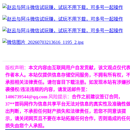
版权声明：
本文内容由互联网用户自发贡献，该文观点仅代
作者本人。本站仅提供信息存储空间服务，不拥有所有权，
承担相关法律责任。请勿盲目下载注册。如发现本站有涉嫌
袭侵权/违法违规的内容，请发送邮件至：
1406739544@qq.com
风险提示：
合作之前建议签订合同，
37**首码网作为信息共享平台无法对信息的真实性及准确性
出判断，不承担任何财产损失和法律责任，若您不同意该提
示，请关闭网页且不要在本站拓展任何合作，否则造成的任
损失由您个人承担。