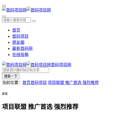
首页
首码项目
朋友圈
最新首码网
在线投稿
首码项目网
搜索一下
当前位置：
首页
首码项目
项目联盟 推广首选 强烈推荐
正文
项目联盟 推广首选 强烈推荐