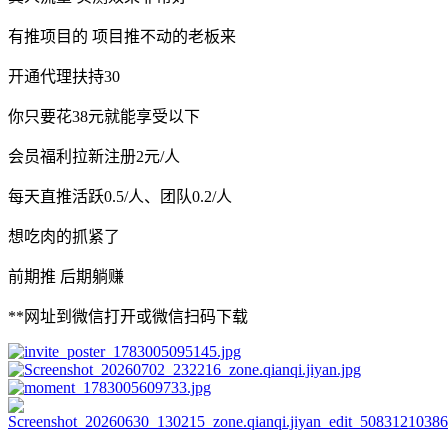
有推项目的 项目推不动的老板来
开通代理扶持30
你只要花38元就能享受以下
会员福利拉新注册2元/人
每天直推活跃0.5/人、团队0.2/人
想吃肉的抓紧了
前期推 后期躺赚
**网址到微信打开或微信扫码下载