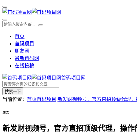
首页
首码项目
朋友圈
最新首码网
在线投稿
首码项目网
搜索一下
当前位置：
首页
首码项目
新发财视频号，官方直招顶级代理，
正文
新发财视频号，官方直招顶级代理，操作