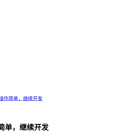
操作简单，继续开发
简单，继续开发