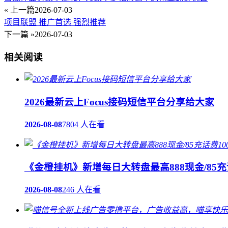
« 上一篇
2026-07-03
项目联盟 推广首选 强烈推荐
下一篇 »
2026-07-03
相关阅读
2026最新云上Focus接码短信平台分享给大家
2026-08-08
7804 人在看
《金橙挂机》新增每日大转盘最高888现金/85充
2026-08-08
246 人在看