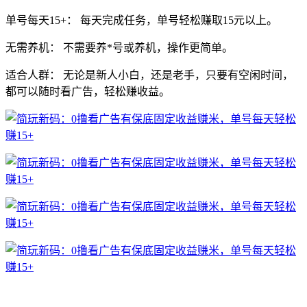
单号每天15+：
每天完成任务，
单号轻松赚取15元以上。
无需养机：
不需要养*号或养机，
操作更简单。
适合人群：
无论是新人小白，
还是老手，
只要有空闲时间，
都可以随时看广告，
轻松赚收益。