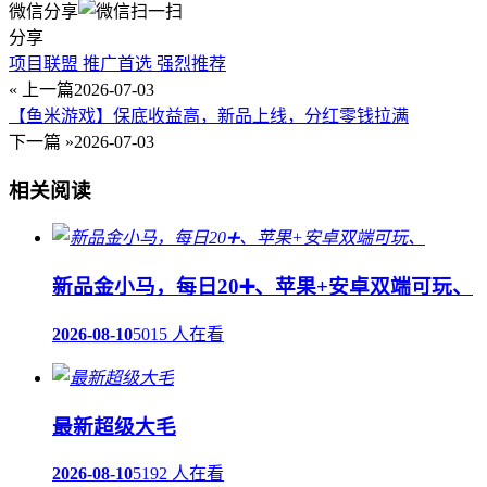
微信分享
分享
项目联盟 推广首选 强烈推荐
« 上一篇
2026-07-03
【鱼米游戏】保底收益高，新品上线，分红零钱拉满
下一篇 »
2026-07-03
相关阅读
新品金小马，每日20➕、苹果+安卓双端可玩、
2026-08-10
5015 人在看
最新超级大毛
2026-08-10
5192 人在看