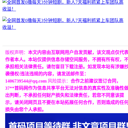
版权声明：
本文内容由互联网用户自发贡献，该文观点仅代
作者本人。本站仅提供信息存储空间服务，不拥有所有权，
承担相关法律责任。请勿盲目下载注册。如发现本站有涉嫌
袭侵权/违法违规的内容，请发送邮件至：
1406739544@qq.com
风险提示：
合作之前建议签订合同，
37**首码网作为信息共享平台无法对信息的真实性及准确性
出判断，不承担任何财产损失和法律责任，若您不同意该提
示，请关闭网页且不要在本站拓展任何合作，否则造成的任
损失由您个人承担。