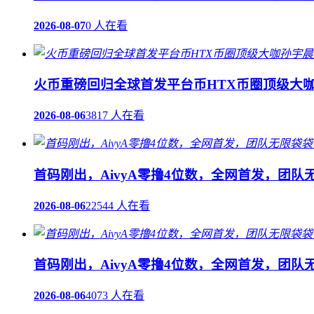
2026-08-07
0 人在看
火币重磅回归全球首发平台币HTX币圈顶级大咖
2026-08-06
3817 人在看
首码刚出，AivyA零撸4位数，全网首发，团
2026-08-06
22544 人在看
首码刚出，AivyA零撸4位数，全网首发，团
2026-08-06
4073 人在看