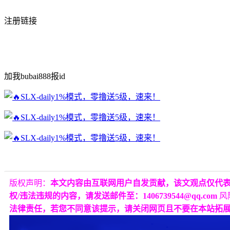
注册链接
加我bubai888报id
版权声明：
本文内容由互联网用户自发贡献，该文观点仅代
权/违法违规的内容，请发送邮件至：1406739544@qq.com
风
法律责任，若您不同意该提示，请关闭网页且不要在本站拓