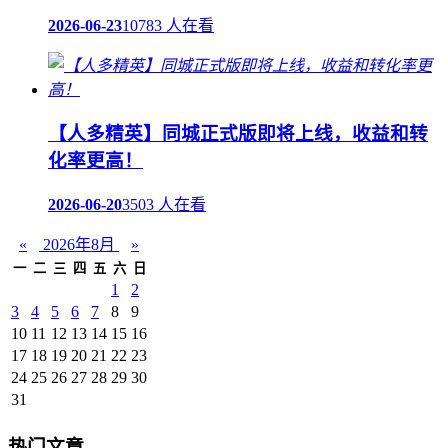
2026-06-23
10783 人在看
【人多精英】同城正式版即将上线，收益和转
化率更高！
2026-06-20
3503 人在看
«
2026年8月
»
一
二
三
四
五
六
日
1
2
3
4
5
6
7
8
9
10
11
12
13
14
15
16
17
18
19
20
21
22
23
24
25
26
27
28
29
30
31
热门文章