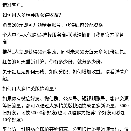
精准客户。
如何用人多精英版获得收益？
消费200元即可开通精英账号，获得红包分配资格！
个人中心-人气购买-选择服务商-联系浩楠哥（我是官方服务
商）
推荐1人立即获得80元奖励，同时未来30天每天多领1份红包。
红包池每天重新计算，你有多少份，就分多少份。
关于红包是如何形成、如何分配、如何增加收益，请看详情介
绍。
如何用人多精英版搞流量？
如果你有微信好友、微信群、公众号、短视频账号、客户资源
等旧流量，都可以通过人多精英版快速换成更多新流量。5000
旧好友，可换50000新好友(也可以理解为推荐1个好友可秒加
10个好友)
平台第二批服务商即将开始招募，公司提供流量资源扶持，每