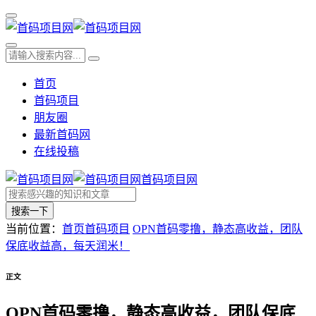
首页
首码项目
朋友圈
最新首码网
在线投稿
首码项目网
搜索一下
当前位置：
首页
首码项目
OPN首码零撸，静态高收益，团队
保底收益高，每天润米！
正文
OPN首码零撸，静态高收益，团队保底