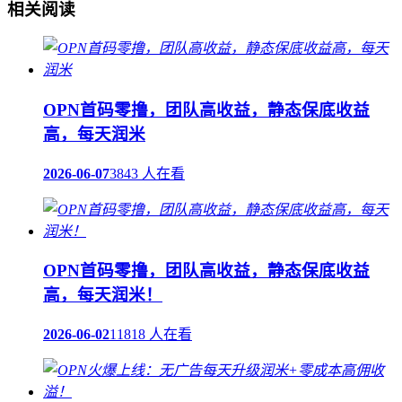
相关阅读
OPN首码零撸，团队高收益，静态保底收益
高，每天润米
2026-06-07
3843 人在看
OPN首码零撸，团队高收益，静态保底收益
高，每天润米！
2026-06-02
11818 人在看