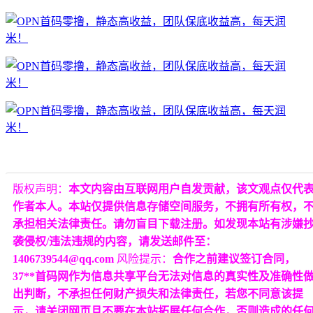
版权声明：
本文内容由互联网用户自发贡献，该文观点仅代
作者本人。本站仅提供信息存储空间服务，不拥有所有权，
承担相关法律责任。请勿盲目下载注册。如发现本站有涉嫌
袭侵权/违法违规的内容，请发送邮件至：
1406739544@qq.com
风险提示：
合作之前建议签订合同，
37**首码网作为信息共享平台无法对信息的真实性及准确性
出判断，不承担任何财产损失和法律责任，若您不同意该提
示，请关闭网页且不要在本站拓展任何合作，否则造成的任