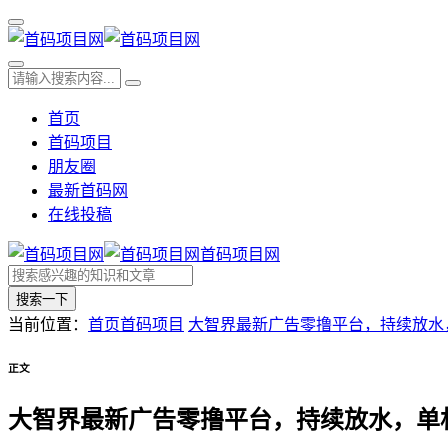
首页
首码项目
朋友圈
最新首码网
在线投稿
首码项目网
搜索一下
当前位置：
首页
首码项目
大智界最新广告零撸平台，持续放水，
正文
大智界最新广告零撸平台，持续放水，单机