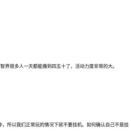
大智界很多人一天都能撸到四五十了，活动力度非常的大。
作，所以我们正常玩的情况下就不要挂机。如何确认自己不是挂