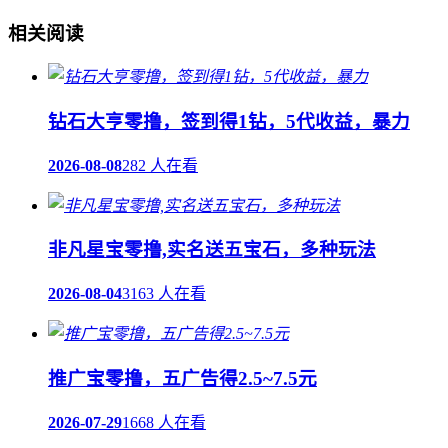
相关阅读
钻石大亨零撸，签到得1钻，5代收益，暴力
2026-08-08
282 人在看
非凡星宝零撸,实名送五宝石，多种玩法
2026-08-04
3163 人在看
推广宝零撸，五广告得2.5~7.5元
2026-07-29
1668 人在看