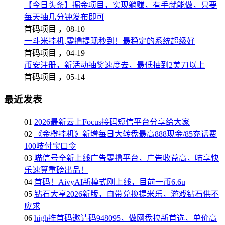
【今日头条】掘金项目，实现躺赚，有手就能做，只要
每天抽几分钟发布即可
首码项目 ，
08-10
一斗米挂机,零撸提现秒到！最稳定的系统超级好
首码项目 ，
04-19
币安注册，新活动抽奖速度去，最低抽到2美刀以上
首码项目 ，
05-14
最近发表
01
2026最新云上Focus接码短信平台分享给大家
02
《金橙挂机》新增每日大转盘最高888现金/85充话费
100吱付宝口令
03
喵信号全新上线广告零撸平台，广告收益高，喵享快
乐速算重磅出品！
04
首码！AivyAI新模式刚上线，目前一币6.6u
05
钻石大亨2026新版，自带兑换提米乐，游戏钻石供不
应求
06
high推首码邀请码948095，做网盘拉新首选，单价高