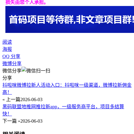
损失由您个人承担。
阅读
海报
QQ 分享
微博分享
微信分享
分享
抖啦咪微博拉新人活动入口：抖啦咪一级渠道，微博拉新佣金
高！
« 上一篇
2026-06-03
黑码联盟地推网推拉新app，一级服务商平台，项目多结算
快！
下一篇 »
2026-06-03