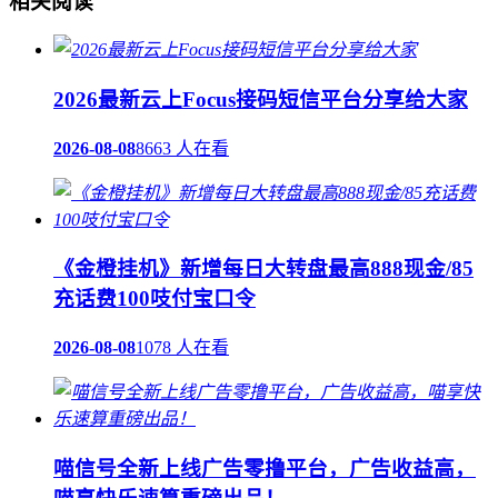
相关阅读
2026最新云上Focus接码短信平台分享给大家
2026-08-08
8663 人在看
《金橙挂机》新增每日大转盘最高888现金/85
充话费100吱付宝口令
2026-08-08
1078 人在看
喵信号全新上线广告零撸平台，广告收益高，