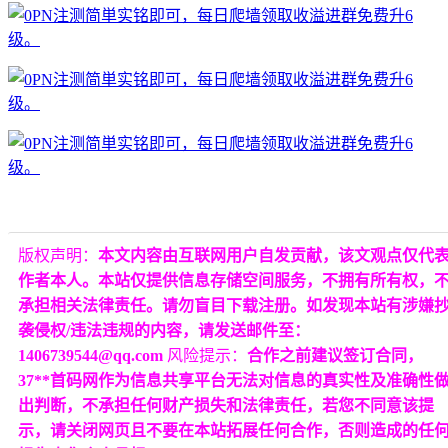
版权声明：
本文内容由互联网用户自发贡献，该文观点仅代
作者本人。本站仅提供信息存储空间服务，不拥有所有权，
承担相关法律责任。请勿盲目下载注册。如发现本站有涉嫌
袭侵权/违法违规的内容，请发送邮件至：
1406739544@qq.com
风险提示：
合作之前建议签订合同，
37**首码网作为信息共享平台无法对信息的真实性及准确性
出判断，不承担任何财产损失和法律责任，若您不同意该提
示，请关闭网页且不要在本站拓展任何合作，否则造成的任