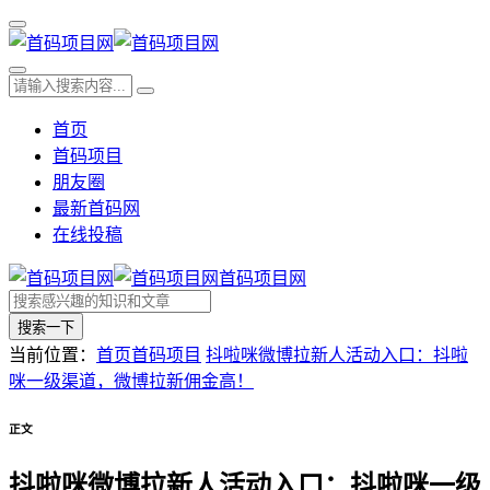
首页
首码项目
朋友圈
最新首码网
在线投稿
首码项目网
搜索一下
当前位置：
首页
首码项目
抖啦咪微博拉新人活动入口：抖啦
咪一级渠道，微博拉新佣金高！
正文
抖啦咪微博拉新人活动入口：抖啦咪一级