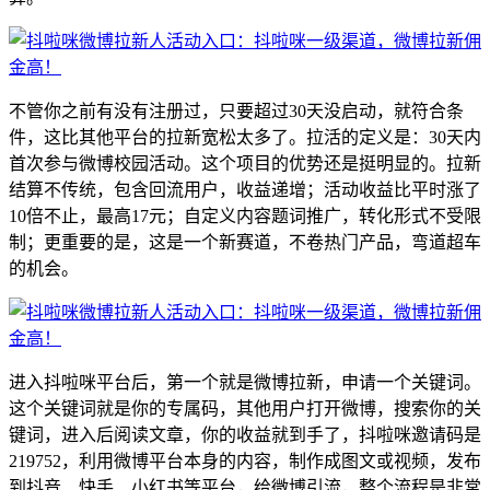
不管你之前有没有注册过，只要超过30天没启动，就符合条
件，这比其他平台的拉新宽松太多了。拉活的定义是：30天内
首次参与微博校园活动。这个项目的优势还是挺明显的。拉新
结算不传统，包含回流用户，收益递增；活动收益比平时涨了
10倍不止，最高17元；自定义内容题词推广，转化形式不受限
制；更重要的是，这是一个新赛道，不卷热门产品，弯道超车
的机会。
进入抖啦咪平台后，第一个就是微博拉新，申请一个关键词。
这个关键词就是你的专属码，其他用户打开微博，搜索你的关
键词，进入后阅读文章，你的收益就到手了，抖啦咪邀请码是
219752，利用微博平台本身的内容，制作成图文或视频，发布
到抖音、快手、小红书等平台，给微博引流，整个流程是非常