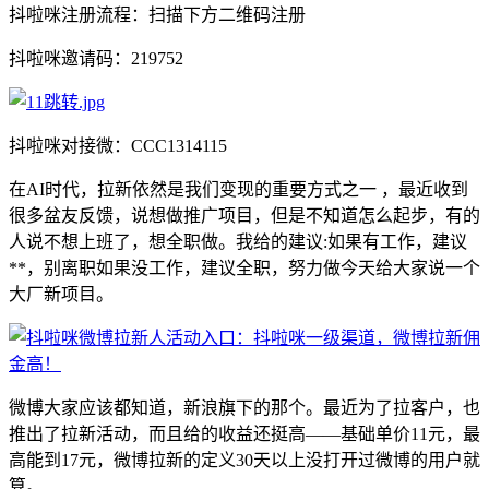
抖啦咪注册流程：扫描下方二维码注册
抖啦咪邀请码：219752
抖啦咪对接微：CCC1314115
在AI时代，拉新依然是我们变现的重要方式之一 ，最近收到
很多盆友反馈，说想做推广项目，但是不知道怎么起步，有的
人说不想上班了，想全职做。我给的建议:如果有工作，建议
**，别离职如果没工作，建议全职，努力做今天给大家说一个
大厂新项目。
微博大家应该都知道，新浪旗下的那个。最近为了拉客户，也
推出了拉新活动，而且给的收益还挺高——基础单价11元，最
高能到17元，微博拉新的定义30天以上没打开过微博的用户就
算。