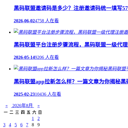
黑码联盟邀请码是多少？注册邀请码统一填写570
2026-06-02
4758 人在看
黑码联盟平台注册步骤流程，黑码联盟一级代理注册
2026-05-14
9206 人在看
黑码联盟app拉新怎么样？一篇文章为你揭秘黑
2025-02-23
10436 人在看
«
2026年8月
»
一
二
三
四
五
六
日
1
2
3
4
5
6
7
8
9