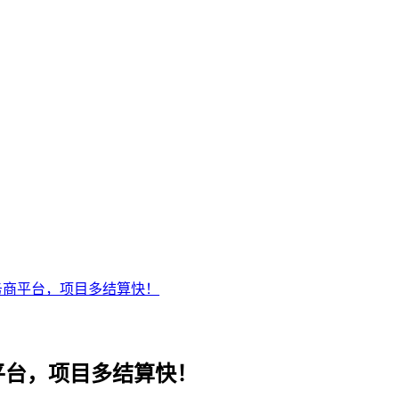
务商平台，项目多结算快！
平台，项目多结算快！