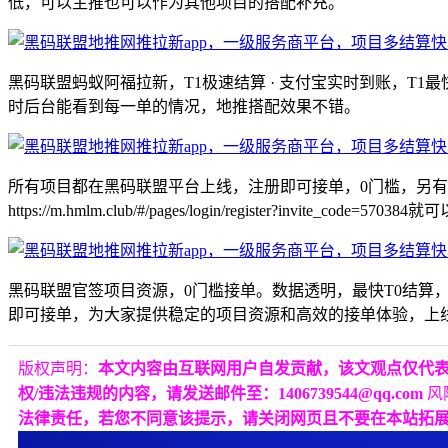
低，可以主推也可以作为其他项目的搭配补充。
黑码联盟蚂蚁阿福拉新，T1极速结算 · 支付宝实时到账，T1
时后台能看到每一单的情况，地推搭配效果不错。
所有项目都在黑码联盟平台上线，注册即可接单，0门槛，另有
https://m.hmlm.club/#/pages/login/register?invite_code=57
黑码联盟官签项目资源，0门槛接单。数据透明，最快T0结算，
即可接单，为大家提供稳定的项目资源和高效的接单体验，上
版权声明：
本文内容由互联网用户自发贡献，该文观点仅代
权/违法违规的内容，请发送邮件至：1406739544@qq.com
风
法律责任，若您不同意该提示，请关闭网页且不要在本站拓