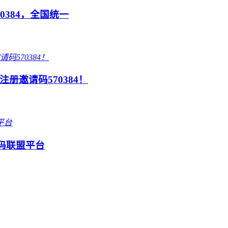
384，全国统一
邀请码570384！
码联盟平台