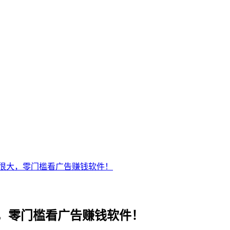
很大，零门槛看广告赚钱软件！
，零门槛看广告赚钱软件！