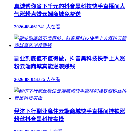
真诚帮你省下千元的抖音黑科技快手直播间人
气涨粉点赞云端商城免费送
2026-08-06
1341 人在看
副业到底值不值得做，抖音黑科技快手上人涨
粉云端商城真能逆袭赚钱
2026-08-04
4326 人在看
经济下行副业稳住云端商城快手直播间挂铁涨
粉丝抖音黑科技实操