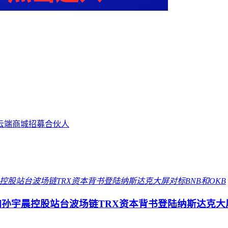
云端商城招募合伙人
孙宇晨控股站台波场链TRX资本背书登陆纳斯达克大屏