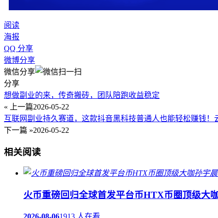
阅读
海报
QQ 分享
微博分享
微信分享
分享
想做副业的来，传奇搬砖，团队陪跑收益稳定
« 上一篇
2026-05-22
互联网副业持久赛道，这款抖音黑科技普通人也能轻松赚钱！
下一篇 »
2026-05-22
相关阅读
火币重磅回归全球首发平台币HTX币圈顶级大咖
2026-08-06
1913 人在看