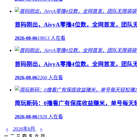
首码刚出，AivyA零撸4位数，全网首发，团
2026-08-06
19813 人在看
首码刚出，AivyA零撸4位数，全网首发，团
2026-08-06
2260 人在看
简玩新码：0撸看广有保底收益赚米，单号每天轻
2026-08-06
1928 人在看
«
2026年8月
»
一
二
三
四
五
六
日