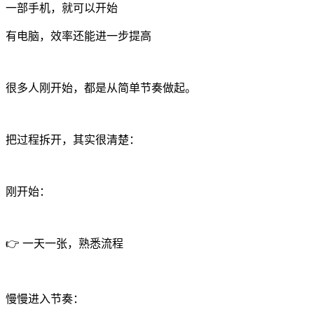
一部手机，就可以开始
有电脑，效率还能进一步提高
很多人刚开始，都是从简单节奏做起。
把过程拆开，其实很清楚：
刚开始：
👉 一天一张，熟悉流程
慢慢进入节奏：