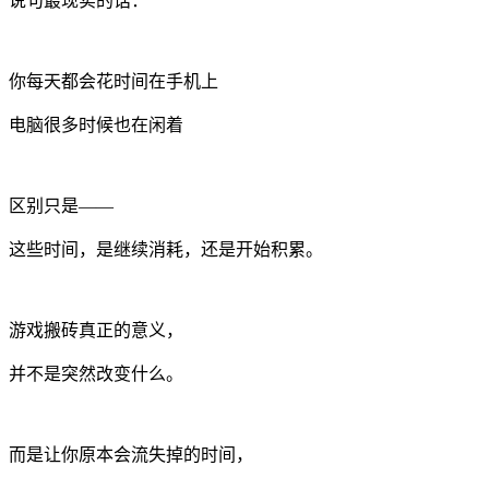
说句最现实的话：
你每天都会花时间在手机上
电脑很多时候也在闲着
区别只是——
这些时间，是继续消耗，还是开始积累。
游戏搬砖真正的意义，
并不是突然改变什么。
而是让你原本会流失掉的时间，