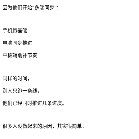
因为他们开始“多端同步”：
手机跑基础
电脑同步推进
平板辅助补节奏
同样的时间，
别人只跑一条线，
他们已经同时推进几条进度。
很多人没做起来的原因，其实很简单：