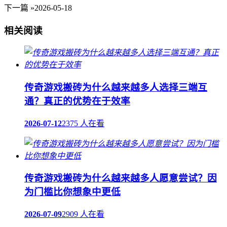
下一篇 »
2026-05-18
相关阅读
传奇游戏搬砖为什么越来越多人选择三端互
通？真正的优势在于效率
2026-07-12
2375 人在看
传奇游戏搬砖为什么越来越多人愿意尝试？因
为门槛比你想象中更低
2026-07-09
2909 人在看