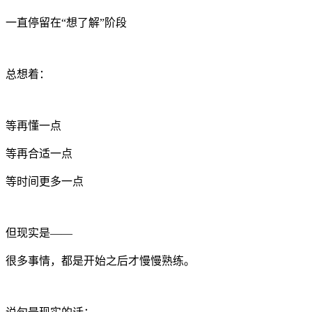
一直停留在“想了解”阶段
总想着：
等再懂一点
等再合适一点
等时间更多一点
但现实是——
很多事情，都是开始之后才慢慢熟练。