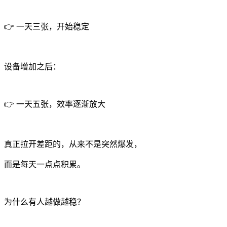
👉 一天三张，开始稳定
设备增加之后：
👉 一天五张，效率逐渐放大
真正拉开差距的，从来不是突然爆发，
而是每天一点点积累。
为什么有人越做越稳？