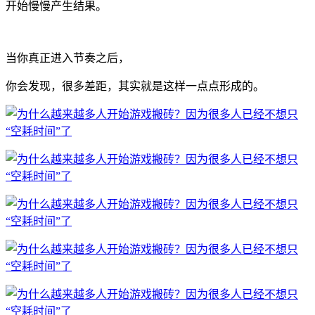
开始慢慢产生结果。
当你真正进入节奏之后，
你会发现，很多差距，其实就是这样一点点形成的。