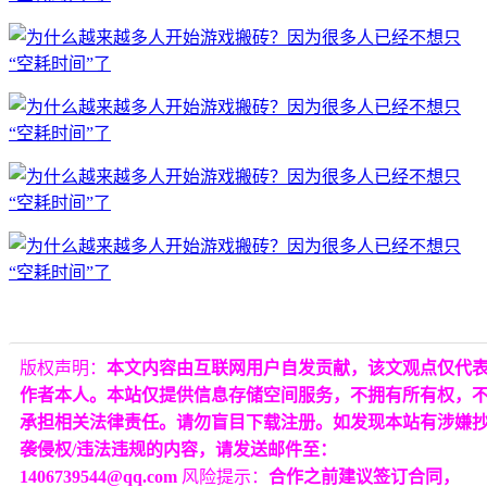
版权声明：
本文内容由互联网用户自发贡献，该文观点仅代
作者本人。本站仅提供信息存储空间服务，不拥有所有权，
承担相关法律责任。请勿盲目下载注册。如发现本站有涉嫌
袭侵权/违法违规的内容，请发送邮件至：
1406739544@qq.com
风险提示：
合作之前建议签订合同，