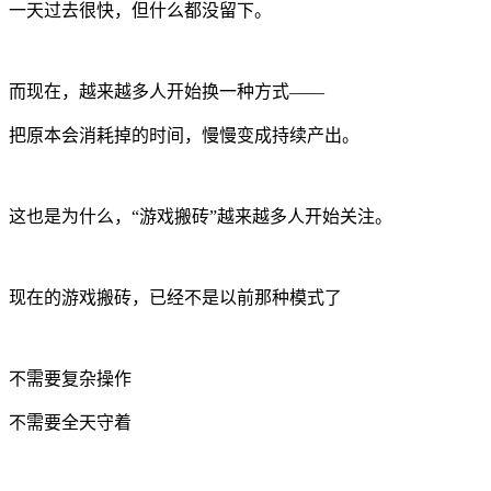
一天过去很快，但什么都没留下。
而现在，越来越多人开始换一种方式——
把原本会消耗掉的时间，慢慢变成持续产出。
这也是为什么，“游戏搬砖”越来越多人开始关注。
现在的游戏搬砖，已经不是以前那种模式了
不需要复杂操作
不需要全天守着