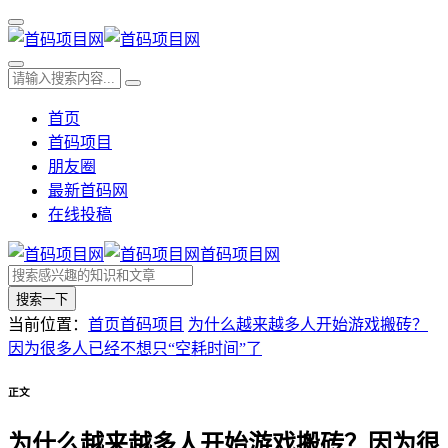
首页
首码项目
朋友圈
最新首码网
在线投稿
首码项目网
搜索一下
当前位置：
首页
首码项目
为什么越来越多人开始游戏搬砖？
因为很多人已经不想只“空耗时间”了
正文
为什么越来越多人开始游戏搬砖？因为很