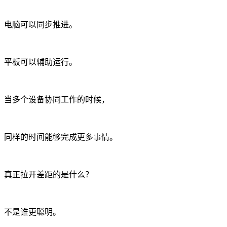
电脑可以同步推进。
平板可以辅助运行。
当多个设备协同工作的时候，
同样的时间能够完成更多事情。
真正拉开差距的是什么？
不是谁更聪明。