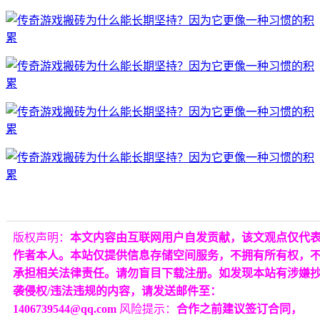
版权声明：
本文内容由互联网用户自发贡献，该文观点仅代
作者本人。本站仅提供信息存储空间服务，不拥有所有权，
承担相关法律责任。请勿盲目下载注册。如发现本站有涉嫌
袭侵权/违法违规的内容，请发送邮件至：
1406739544@qq.com
风险提示：
合作之前建议签订合同，