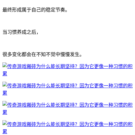
最终形成属于自己的稳定节奏。
当习惯养成之后，
很多变化都会在不知不觉中慢慢发生。