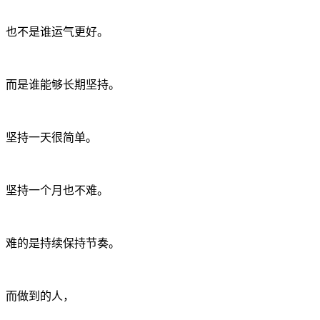
也不是谁运气更好。
而是谁能够长期坚持。
坚持一天很简单。
坚持一个月也不难。
难的是持续保持节奏。
而做到的人，