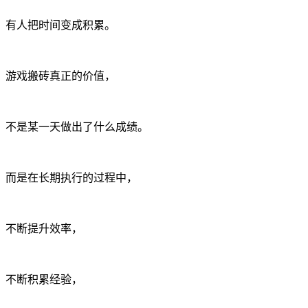
有人把时间变成积累。
游戏搬砖真正的价值，
不是某一天做出了什么成绩。
而是在长期执行的过程中，
不断提升效率，
不断积累经验，