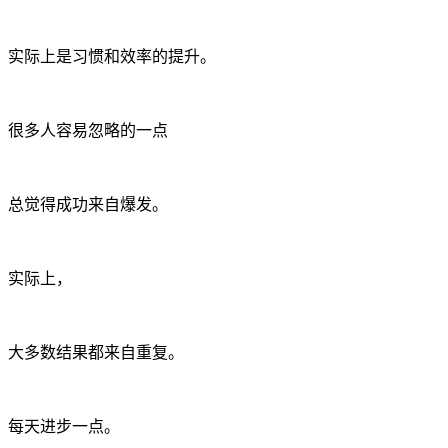
实际上是习惯和效率的提升。
很多人容易忽略的一点
总觉得成功来自爆发。
实际上，
大多数结果都来自重复。
每天进步一点。