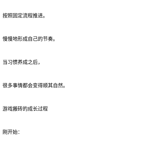
按照固定流程推进。
慢慢地形成自己的节奏。
当习惯养成之后，
很多事情都会变得顺其自然。
游戏搬砖的成长过程
刚开始：