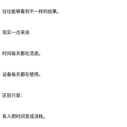
往往能够看到不一样的结果。
现实一点来说
时间每天都在流逝。
设备每天都在使用。
区别只是：
有人把时间变成消耗。