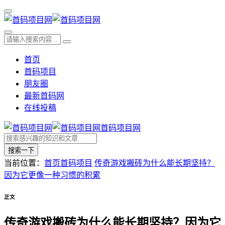
首页
首码项目
朋友圈
最新首码网
在线投稿
首码项目网
搜索一下
当前位置：
首页
首码项目
传奇游戏搬砖为什么能长期坚持？
因为它更像一种习惯的积累
正文
传奇游戏搬砖为什么能长期坚持？因为它