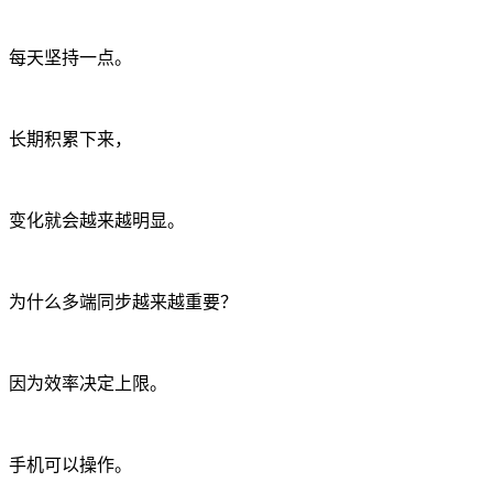
每天坚持一点。
长期积累下来，
变化就会越来越明显。
为什么多端同步越来越重要？
因为效率决定上限。
手机可以操作。