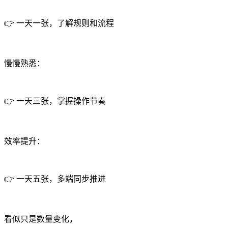
👉 一天一张，了解规则和流程
慢慢熟悉：
👉 一天三张，掌握操作节奏
效率提升：
👉 一天五张，多端同步推进
看似只是数量变化，