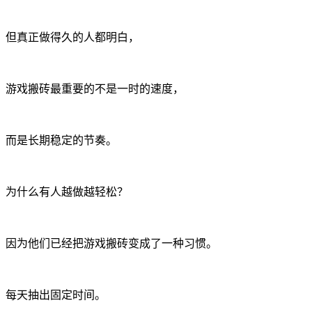
但真正做得久的人都明白，
游戏搬砖最重要的不是一时的速度，
而是长期稳定的节奏。
为什么有人越做越轻松？
因为他们已经把游戏搬砖变成了一种习惯。
每天抽出固定时间。