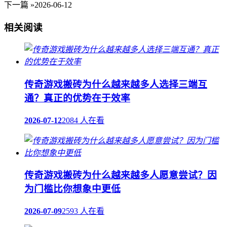
下一篇 »
2026-06-12
相关阅读
传奇游戏搬砖为什么越来越多人选择三端互
通？真正的优势在于效率
2026-07-12
2084 人在看
传奇游戏搬砖为什么越来越多人愿意尝试？因
为门槛比你想象中更低
2026-07-09
2593 人在看