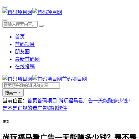
首页
首码项目
朋友圈
最新首码网
在线投稿
首码项目网
搜索一下
当前位置：
首页
首码项目
尚玩福马看广告一天能赚多少钱？
是不是正规的看广告赚钱软件
正文
尚玩福马看广告一天能赚多少钱？是不是