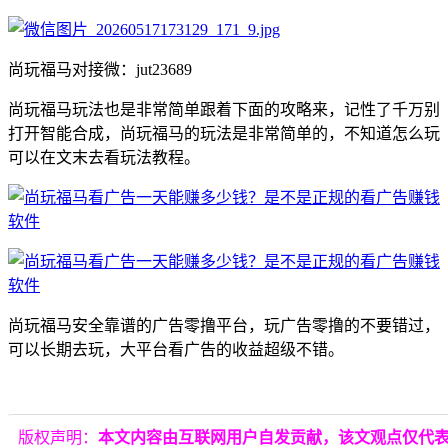
尚玩福马对接微：jut23689
尚玩福马玩法也是非常简单跟着下面的攻略来，记性了千万别
打开智能合成，尚玩福马的玩法是非常简单的，不知道怎么玩
可以在文末去看玩法教程。
尚玩福马安全靠谱的广告零撸平台，玩广告零撸的不要错过，
可以长期去玩，大平台看广告的收益超级不错。
版权声明：
本文内容由互联网用户自发贡献，该文观点仅代