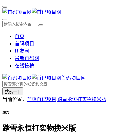
首页
首码项目
朋友圈
最新首码网
在线投稿
首码项目网
搜索一下
当前位置：
首页
首码项目
踏雪永恒打实物换米版
正文
踏雪永恒打实物换米版