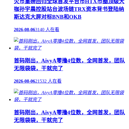
火币重磅回归全球首发平台币HTX币圈顶级大
咖孙宇晨控股站台波场链TRX资本背书登陆纳
斯达克大屏对标BNB和OKB
2026-08-06
3140 人在看
首码刚出，AivyA零撸4位数，全网首发，团队
无限袋袋，干就完了
2026-08-06
21532 人在看
首码刚出，AivyA零撸4位数，全网首发，团队
无限袋袋，干就完了