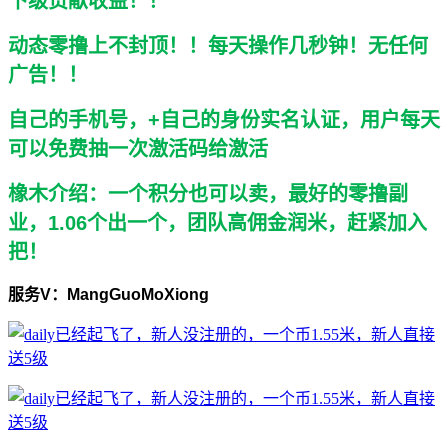
下级贡献收益！！
动态零撸上不封顶！！每天操作几秒钟！无任何
广告！！
自己的手机号，+自己的身份实名认证，用户每天
可以免费抽一次激活码给激活
橡木介绍：一个积分也可以卖，最好的零撸副
业，1.06个出一个，团队高佣金润米，赶紧加入
把！
服务V：MangGuoMoXiong