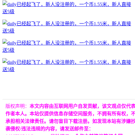
版权声明：
本文内容由互联网用户自发贡献，该文观点仅代
作者本人。本站仅提供信息存储空间服务，不拥有所有权，
承担相关法律责任。请勿盲目下载注册。如发现本站有涉嫌
袭侵权/违法违规的内容，请发送邮件至：