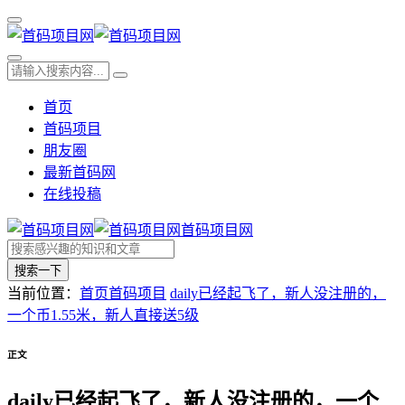
首页
首码项目
朋友圈
最新首码网
在线投稿
首码项目网
搜索一下
当前位置：
首页
首码项目
daily已经起飞了，新人没注册的，
一个币1.55米，新人直接送5级
正文
daily已经起飞了，新人没注册的，一个