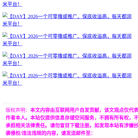
版权声明：
本文内容由互联网用户自发贡献，该文观点仅代
作者本人。本站仅提供信息存储空间服务，不拥有所有权，
承担相关法律责任。请勿盲目下载注册。如发现本站有涉嫌
袭侵权/违法违规的内容，请发送邮件至：