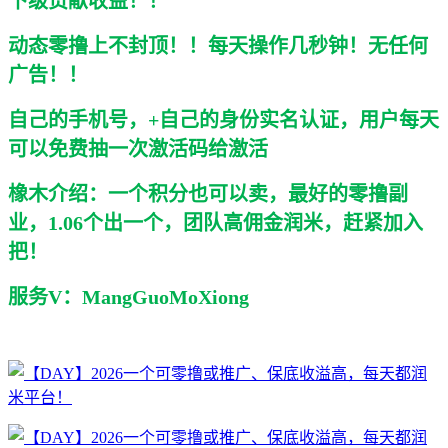
下级贡献收益！！
动态零撸上不封顶！！每天操作几秒钟！无任何
广告！！
自己的手机号，+自己的身份实名认证，用户每天
可以免费抽一次激活码给激活
橡木介绍：一个积分也可以卖，最好的零撸副
业，1.06个出一个，团队高佣金润米，赶紧加入
把！
服务V：MangGuoMoXiong