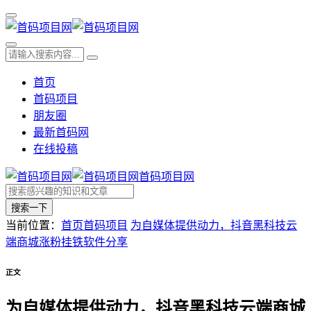
首页
首码项目
朋友圈
最新首码网
在线投稿
首码项目网
搜索一下
当前位置：
首页
首码项目
为自媒体提供动力，抖音黑科技云
端商城涨粉挂铁软件分享
正文
为自媒体提供动力，抖音黑科技云端商城