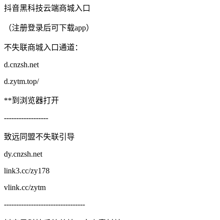
抖音黑科技云端商城入口
（注册登录后可下载app）
不失联商城入口通道：
d.cnzsh.net
d.zytm.top/
**到浏览器打开
------------------
致远同盟不失联引导
dy.cnzsh.net
link3.cc/zy178
vlink.cc/zytm
---------------------------------