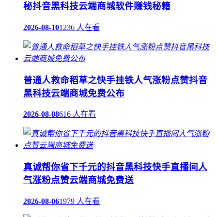
秘抖音黑科技云端商城软件赚钱秘籍
2026-08-10
1236 人在看
普通人救命稻草之快手挂铁人气涨粉点赞抖音
黑科技云端商城免费公布
2026-08-08
616 人在看
真诚帮你省下千元的抖音黑科技快手直播间人
气涨粉点赞云端商城免费送
2026-08-06
1979 人在看