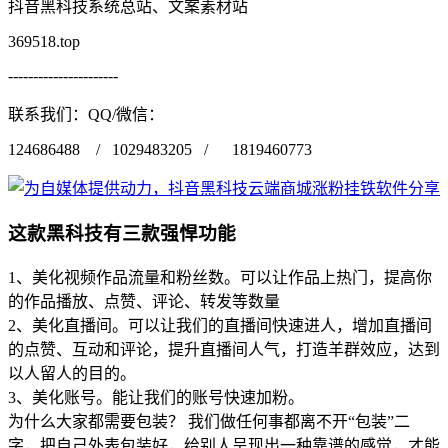
抖音黑科技系统总站、文案素材站
369518.top
----------------------
联系我们：QQ/微信：
124686488 / 1029483205 / 1819460773
这款黑科技有三款强悍功能
1、美化视频作品流量和粉丝数。可以让作品上热门，提高你
的作品播放、点赞、评论、转发等数量
2、美化直播间。可以让我们的直播间快速进人，增加直播间
的点赞、互动和评论，提升直播间人气，打造羊群效应，达到
以人留人的目的。
3、美化账号。能让我们的账号快速加粉。
为什么大家都需要包装？ 我们做任何事都离不开“包装”二
字，把自己外表包装好，给别人呈现出一种靠谱的感觉，才能