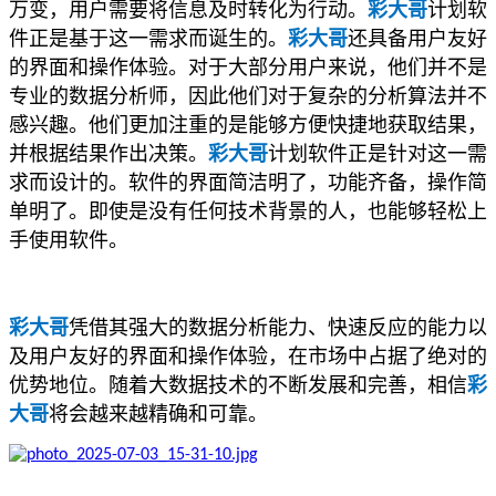
万变，用户需要将信息及时转化为行动。
彩大哥
计划软
件正是基于这一需求而诞生的。
彩大哥
还具备用户友好
的界面和操作体验。对于大部分用户来说，他们并不是
专业的数据分析师，因此他们对于复杂的分析算法并不
感兴趣。他们更加注重的是能够方便快捷地获取结果，
并根据结果作出决策。
彩大哥
计划软件正是针对这一需
求而设计的。软件的界面简洁明了，功能齐备，操作简
单明了。即使是没有任何技术背景的人，也能够轻松上
手使用软件。
彩大哥
凭借其强大的数据分析能力、快速反应的能力以
及用户友好的界面和操作体验，在市场中占据了绝对的
优势地位。随着大数据技术的不断发展和完善，相信
彩
大哥
将会越来越精确和可靠。