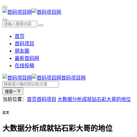
首页
首码项目
朋友圈
最新首码网
在线投稿
首码项目网
搜索一下
当前位置：
首页
首码项目
大数据分析成就钻石彩大哥的地位
正文
大数据分析成就钻石彩大哥的地位